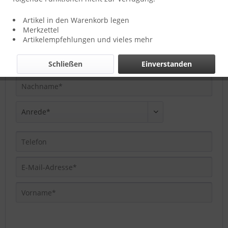
Anfrage-Formular
Artikel in den Warenkorb legen
Merkzettel
Artikelempfehlungen und vieles mehr
Schließen
Einverstanden