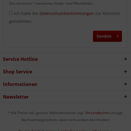
Die mit einem * markierten Felder sind Pflichtfelder.
Ich habe die
Datenschutzbestimmungen
zur Kenntnis
genommen.
Senden
Service Hotline
Shop Service
Informationen
Newsletter
* Alle Preise inkl. gesetzl. Mehrwertsteuer zzgl.
Versandkosten
und ggf.
Nachnahmegebühren, wenn nicht anders beschrieben