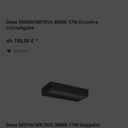
Deva 9850W/NR70VS 4000K 17W Einzelne
Lichtabgabe
ab 190,00 € *
Merken
Deva 9851W/WR70VS 3000K 17W Doppelte