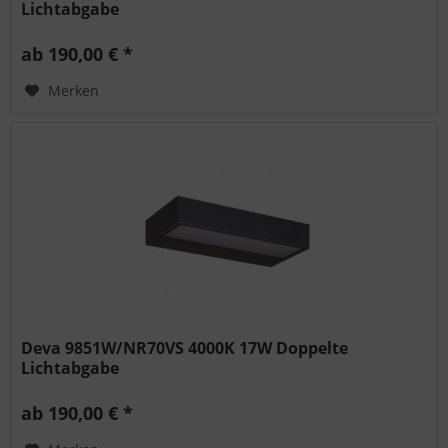
Lichtabgabe
ab 190,00 € *
Merken
Deva 9851W/NR70VS 4000K 17W Doppelte
Lichtabgabe
ab 190,00 € *