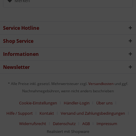
Merken
Service Hotline
Shop Service
Informationen
Newsletter
* Alle Preise inkl. gesetzl. Mehrwertsteuer zzgl.
Versandkosten
und ggf.
Nachnahmegebühren, wenn nicht anders beschrieben
Cookie-Einstellungen
Händler-Login
Über uns
Hilfe / Support
Kontakt
Versand und Zahlungsbedingungen
Widerrufsrecht
Datenschutz
AGB
Impressum
Realisiert mit Shopware