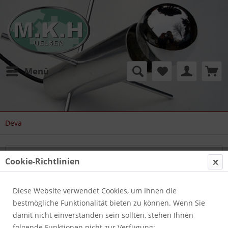
Menü
Deva
Filtern
Cookie-Richtlinien
Diese Website verwendet Cookies, um Ihnen die
bestmögliche Funktionalität bieten zu können. Wenn Sie
damit nicht einverstanden sein sollten, stehen Ihnen
folgende Funktionen nicht zur Verfügung: