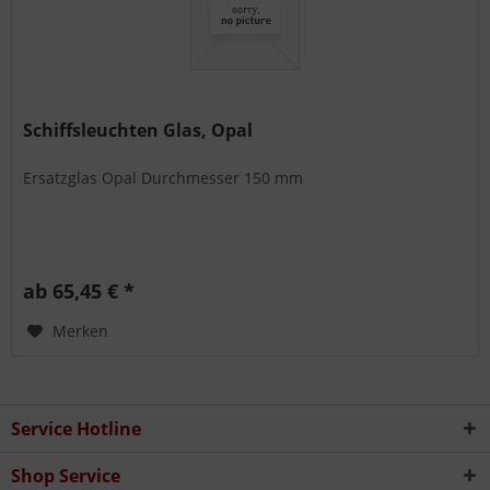
Schiffsleuchten Glas, Opal
Ersatzglas Opal Durchmesser 150 mm
ab 65,45 € *
Merken
Service Hotline
Shop Service