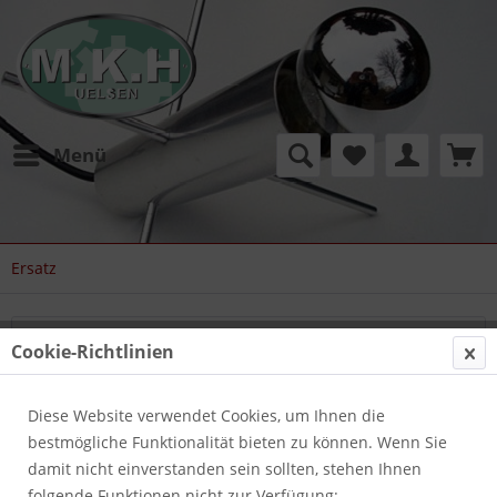
Menü
Ersatz
Filtern
Cookie-Richtlinien
Diese Website verwendet Cookies, um Ihnen die
bestmögliche Funktionalität bieten zu können. Wenn Sie
damit nicht einverstanden sein sollten, stehen Ihnen
folgende Funktionen nicht zur Verfügung: