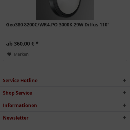
Geo380 8200C/WR4.PO 3000K 29W Diffus 110°
ab 360,00 € *
Merken
Service Hotline
Shop Service
Informationen
Newsletter