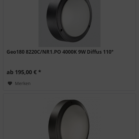
Geo180 8220C/NR1.PO 4000K 9W Diffus 110°
ab 195,00 € *
Merken