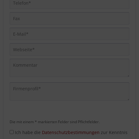
Die mit einem * markierten Felder sind Pflichtfelder.
Ich habe die
Datenschutzbestimmungen
zur Kenntnis