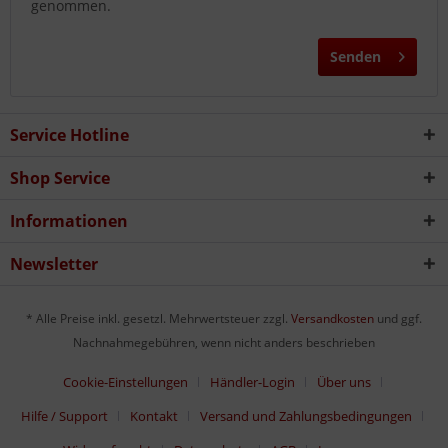
genommen.
Senden
Service Hotline
Shop Service
Informationen
Newsletter
* Alle Preise inkl. gesetzl. Mehrwertsteuer zzgl.
Versandkosten
und ggf.
Nachnahmegebühren, wenn nicht anders beschrieben
Cookie-Einstellungen
Händler-Login
Über uns
Hilfe / Support
Kontakt
Versand und Zahlungsbedingungen