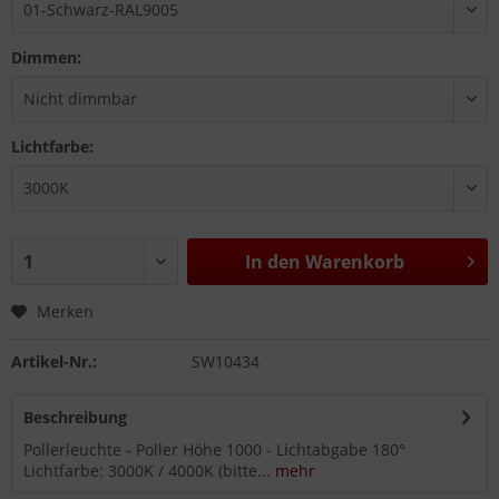
Dimmen:
Lichtfarbe:
In den
Warenkorb
Merken
Artikel-Nr.:
SW10434
Beschreibung
Pollerleuchte - Poller Höhe 1000 - Lichtabgabe 180°
Lichtfarbe: 3000K / 4000K (bitte...
mehr