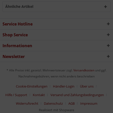
Ähnliche Artikel
Service Hotline
Shop Service
Informationen
Newsletter
* Alle Preise inkl. gesetzl. Mehrwertsteuer zzgl.
Versandkosten
und ggf.
Nachnahmegebühren, wenn nicht anders beschrieben
Cookie-Einstellungen
Händler-Login
Über uns
Hilfe / Support
Kontakt
Versand und Zahlungsbedingungen
Widerrufsrecht
Datenschutz
AGB
Impressum
Realisiert mit Shopware