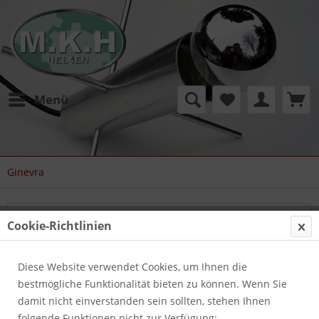
Menü
Ginevra
Filtern
Cookie-Richtlinien
Diese Website verwendet Cookies, um Ihnen die
bestmögliche Funktionalität bieten zu können. Wenn Sie
damit nicht einverstanden sein sollten, stehen Ihnen
folgende Funktionen nicht zur Verfügung: