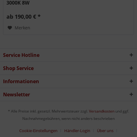
3000K 8W
ab 190,00 € *
Merken
Service Hotline
Shop Service
Informationen
Newsletter
* Alle Preise inkl. gesetzl. Mehrwertsteuer zzgl.
Versandkosten
und ggf.
Nachnahmegebühren, wenn nicht anders beschrieben
Cookie-Einstellungen
Händler-Login
Über uns