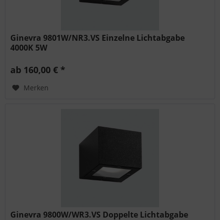
Ginevra 9801W/NR3.VS Einzelne Lichtabgabe
4000K 5W
ab 160,00 € *
Merken
Ginevra 9800W/WR3.VS Doppelte Lichtabgabe