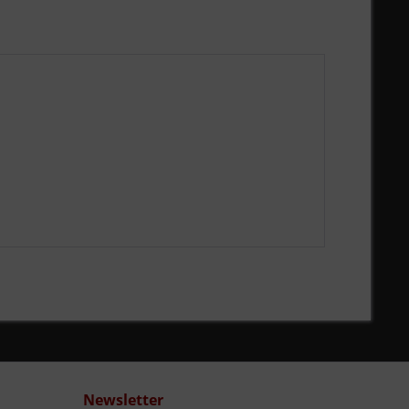
Newsletter