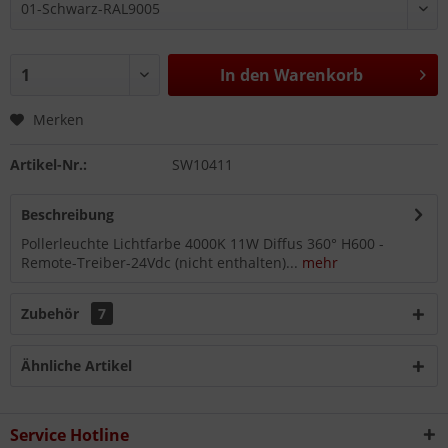
In den
Warenkorb
Merken
Artikel-Nr.:
SW10411
Beschreibung
Pollerleuchte Lichtfarbe 4000K 11W Diffus 360° H600 -
Remote-Treiber-24Vdc (nicht enthalten)...
mehr
Zubehör
7
Ähnliche Artikel
Service Hotline