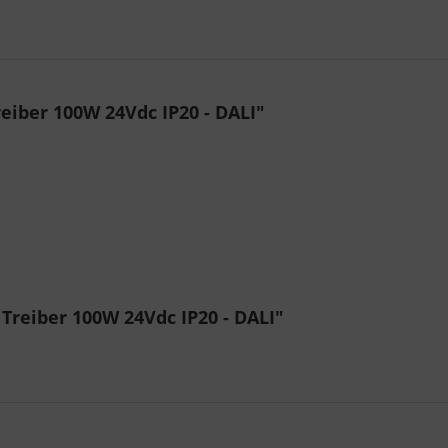
eiber 100W 24Vdc IP20 - DALI"
Treiber 100W 24Vdc IP20 - DALI"