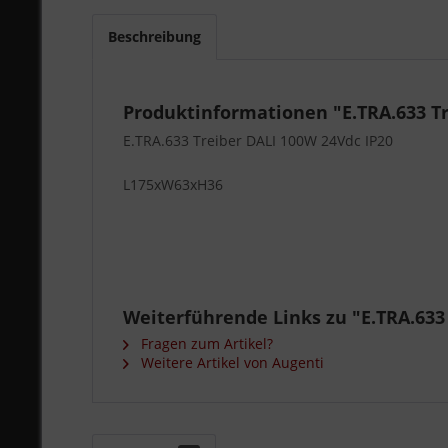
Beschreibung
Produktinformationen "E.TRA.633 Tr
E.TRA.633 Treiber DALI 100W 24Vdc IP20
L175xW63xH36
Weiterführende Links zu "E.TRA.633 
Fragen zum Artikel?
Weitere Artikel von Augenti