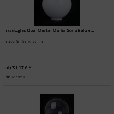
Ersatzglas Opal Martin Müller Serie Balo ø...
ø 200 Griffrand 80mm
ab 31,17 € *
Merken