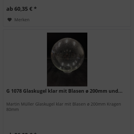
ab 60,35 € *
Merken
G 1078 Glaskugel klar mit Blasen ø 200mm und...
Martin Müller Glaskugel klar mit Blasen ø 200mm Kragen
80mm