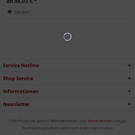
ab 86,03 € *
Merken
Service Hotline
Shop Service
Informationen
Newsletter
* Alle Preise inkl. gesetzl. Mehrwertsteuer zzgl.
Versandkosten
und ggf.
Nachnahmegebühren, wenn nicht anders beschrieben