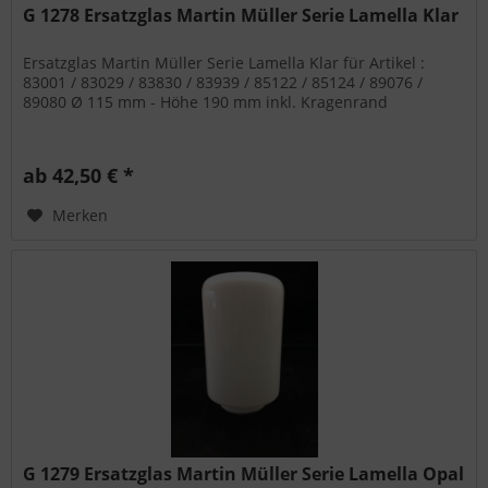
G 1278 Ersatzglas Martin Müller Serie Lamella Klar
Ersatzglas Martin Müller Serie Lamella Klar für Artikel :
83001 / 83029 / 83830 / 83939 / 85122 / 85124 / 89076 /
89080 Ø 115 mm - Höhe 190 mm inkl. Kragenrand
ab 42,50 € *
Merken
G 1279 Ersatzglas Martin Müller Serie Lamella Opal