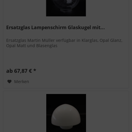
Ersatzglas Lampenschirm Glaskugel mit...
Ersatzglas Martin Müller verfügbar in Klarglas, Opal Glanz,
Opal Matt und Blasenglas
ab 67,87 € *
Merken